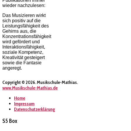
Publikationen immer
wieder nachzulesen:
Das Musizieren wirkt
sich positiv auf die
Leistungsfähigkeit des
Gehirns aus, die
Konzentrationsfähigkeit
wird gefördert und
Interaktionsfähigkeit,
soziale Kompetenz,
Kreativität gesteigert
sowie die Fantasie
angeregt.
Copyright © 2026. Musikschule-Mathias.
www.Musikschule-Mathias.de
Home
Impressum
Datenschutzerklärung
S5 Box