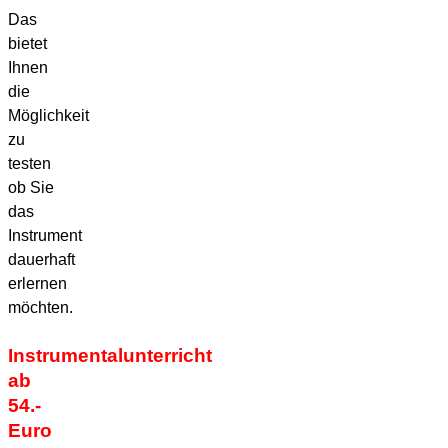
Das
bietet
Ihnen
die
Möglichkeit
zu
testen
ob Sie
das
Instrument
dauerhaft
erlernen
möchten.
Instrumentalunterricht
ab
54.-
Euro